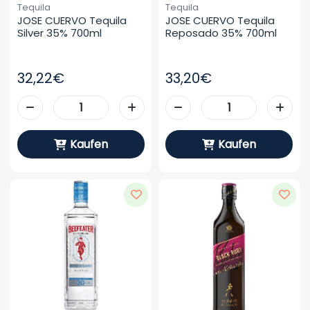
Tequila
Tequila
JOSE CUERVO Tequila 
JOSE CUERVO Tequila 
Silver 35% 700ml
Reposado 35% 700ml
32,22€
33,20€
Kaufen
Kaufen