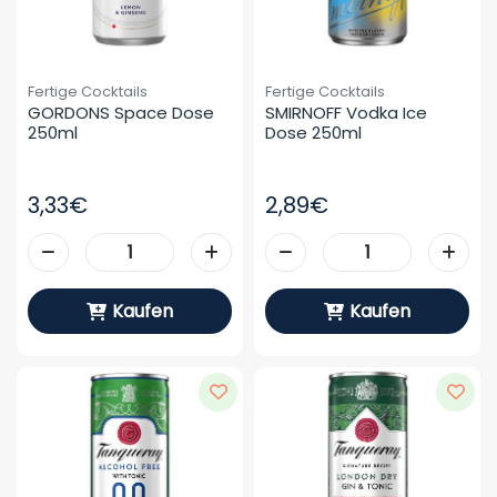
Fertige Cocktails
Fertige Cocktails
GORDONS Space Dose 
SMIRNOFF Vodka Ice 
250ml
Dose 250ml
3,33€
2,89€
Kaufen
Kaufen