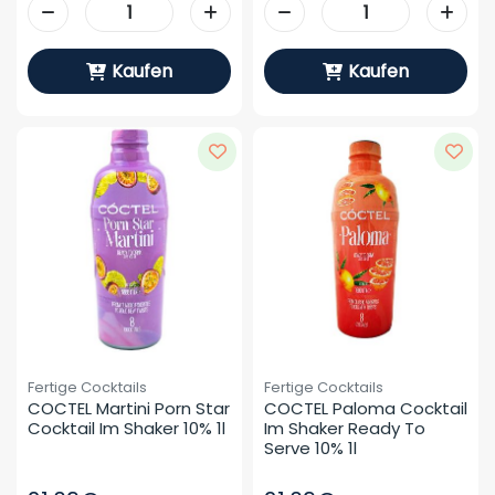
Kaufen
Kaufen
Fertige Cocktails
Fertige Cocktails
COCTEL Martini Porn Star 
COCTEL Paloma Cocktail 
Cocktail Im Shaker 10% 1l
Im Shaker Ready To 
Serve 10% 1l