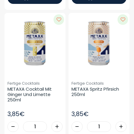
Fertige Cocktails
Fertige Cocktails
METAXA Cocktail Mit 
METAXA Spritz Pfirsich 
Ginger Und Limette 
250ml
250ml
3,85€
3,85€