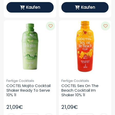
Kaufen
Kaufen
Fertige Cocktails
Fertige Cocktails
COCTEL Mojito Cocktail 
COCTEL Sex On The 
Shaker Ready To Serve 
Beach Cocktail Im 
10% 1l
Shaker 10% 1l
21,09€
21,09€