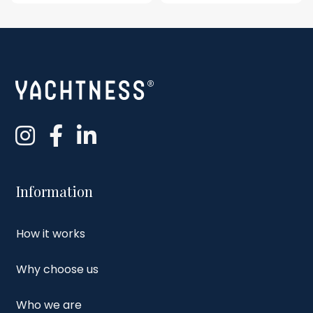
Information
How it works
Why choose us
Who we are