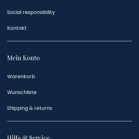
Social responsibility
Kontakt
Mein Konto
Warenkorb
Wunschliste
Shipping & returns
Hilfe & Service