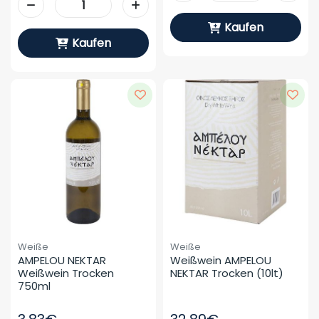
Kaufen
Kaufen
Weiße
Weiße
AMPELOU NEKTAR 
Weißwein AMPELOU 
Weißwein Trocken 
NEKTAR Trocken (10lt)
750ml