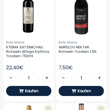
Rote Weine
Rote Weine
KTEIMA XATZIMICHALI 
AMPELOU NEKTAR 
Rotwein Alfega Erythros 
Rotwein Trocken 1,5lt
Trocken 750ml
22,40€
7,50€
Kaufen
Kaufen