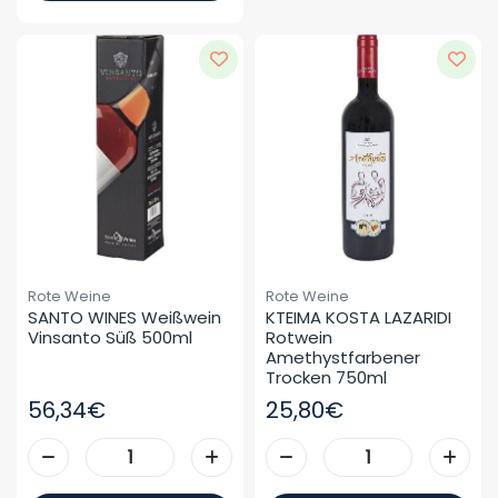
Rote Weine
Rote Weine
SANTO WINES Weißwein 
KTEIMA KOSTA LAZARIDI 
Vinsanto Süß 500ml
Rotwein 
Amethystfarbener 
Trocken 750ml
56,34€
25,80€