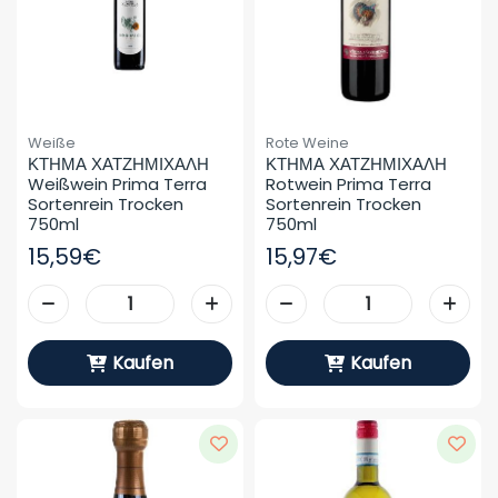
Weiße
Rote Weine
ΚΤΗΜΑ ΧΑΤΖΗΜΙΧΑΛΗ 
ΚΤΗΜΑ ΧΑΤΖΗΜΙΧΑΛΗ 
Weißwein Prima Terra 
Rotwein Prima Terra 
Sortenrein Trocken 
Sortenrein Trocken 
750ml
750ml
15,59€
15,97€
Kaufen
Kaufen