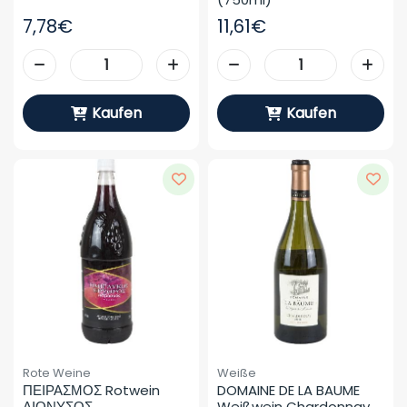
7,78€
11,61€
Kaufen
Kaufen
Rote Weine
Weiße
ΠΕΙΡΑΣΜΟΣ Rotwein 
DOMAINE DE LA BAUME 
ΔΙΟΝΥΣΟΣ 
Weißwein Chardonnay 