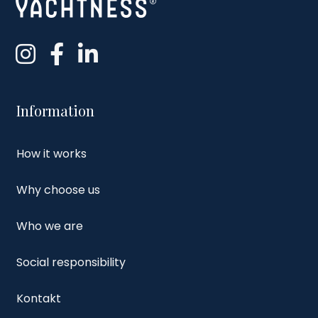
Information
How it works
Why choose us
Who we are
Social responsibility
Kontakt