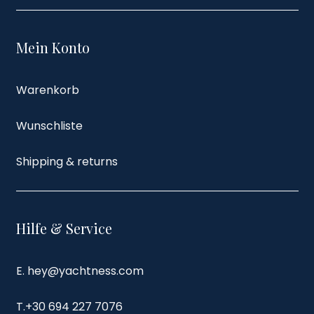
Mein Konto
Warenkorb
Wunschliste
Shipping & returns
Hilfe & Service
E. hey@yachtness.com
T.
+30 694 227 7076