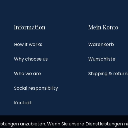
Information
Mein Konto
How it works
Warenkorb
Why choose us
Wunschliste
Who we are
Shipping & return
Social responsibility
Kontakt
istungen anzubieten. Wenn Sie unsere Dienstleistungen nu