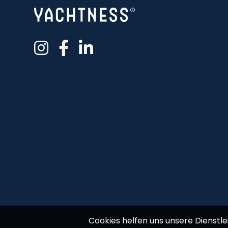
Cookies helfen uns unsere Dienstle