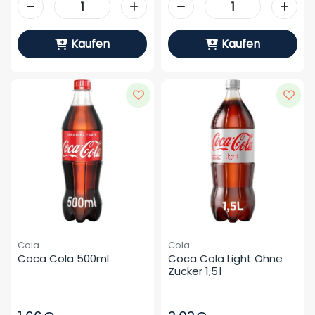
Kaufen
Kaufen
Cola
Cola
Coca Cola 500ml
Coca Cola Light Ohne 
Zucker 1,5 L