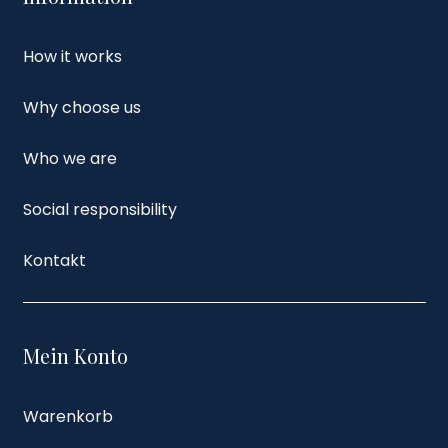
How it works
Why choose us
Who we are
Social responsibility
Kontakt
Mein Konto
Warenkorb