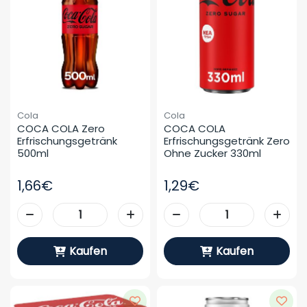
Cola
Cola
COCA COLA Zero 
COCA COLA 
Erfrischungsgetränk 
Erfrischungsgetränk Zero 
500ml
Ohne Zucker 330ml
1,66€
1,29€
Kaufen
Kaufen