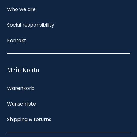
Who we are
Social responsibility
Kontakt
Mein Konto
Warenkorb
Wunschliste
Shipping & returns