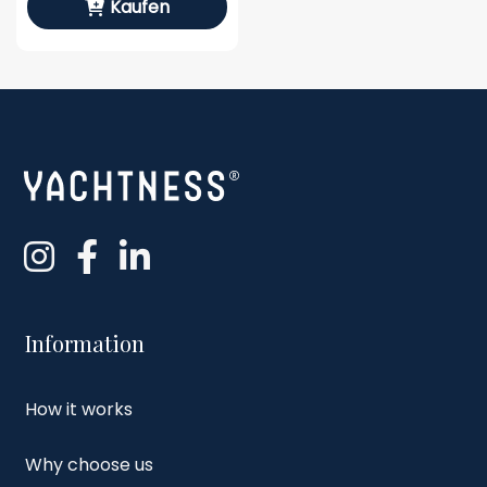
Kaufen
Information
How it works
Why choose us