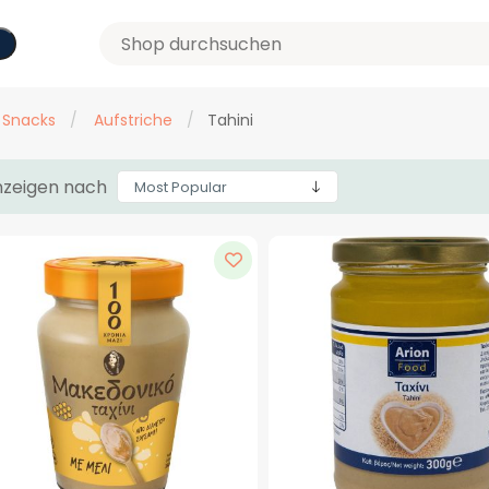
 Snacks
/
Aufstriche
/
Tahini
zeigen nach