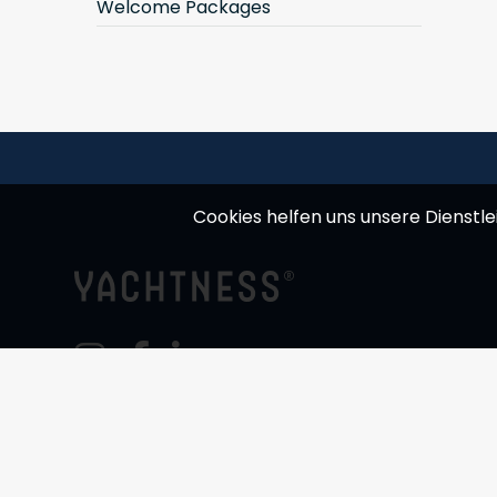
Welcome Packages
Cookies helfen uns unsere Dienstle