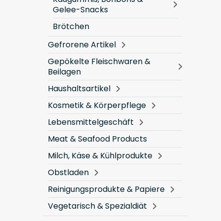
Gelee-Snacks
Brötchen
Gefrorene Artikel
Gepökelte Fleischwaren &
Beilagen
Haushaltsartikel
Kosmetik & Körperpflege
Lebensmittelgeschäft
Meat & Seafood Products
Milch, Käse & Kühlprodukte
Obstladen
Reinigungsprodukte & Papiere
Vegetarisch & Spezialdiät